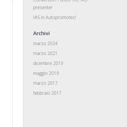
presente!
IAS in Autopromotec!
Archivi
marzo 2024
marzo 2021
dicembre 2019
maggio 2019
marzo 2017
febbraio 2017